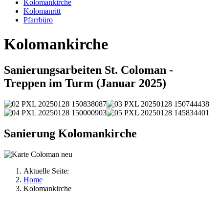
Kolomankirche
Kolomanritt
Pfarrbüro
Kolomankirche
Sanierungsarbeiten St. Coloman -
Treppen im Turm (Januar 2025)
Sanierung Kolomankirche
Aktuelle Seite:
Home
Kolomankirche