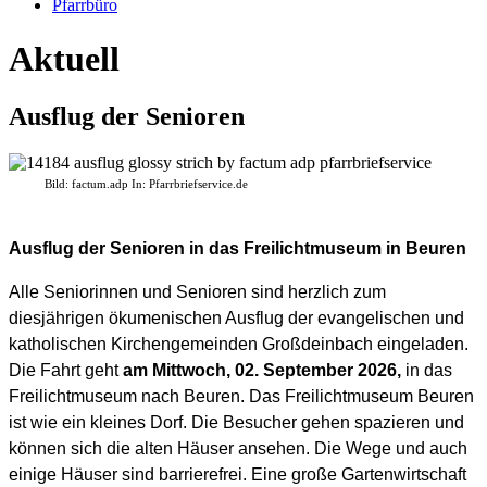
Pfarrbüro
Aktuell
Ausflug der Senioren
Bild: factum.adp
In: Pfarrbriefservice.de
Ausflug der Senioren in das Freilichtmuseum in Beuren
Alle Seniorinnen und Senioren sind herzlich zum
diesjährigen ökumenischen Ausflug der evangelischen und
katholischen Kirchengemeinden Großdeinbach eingeladen.
Die Fahrt geht
am Mittwoch, 02. September 2026,
in das
Freilichtmuseum nach Beuren. Das Freilichtmuseum Beuren
ist wie ein kleines Dorf. Die Besucher gehen spazieren und
können sich die alten Häuser ansehen. Die Wege und auch
einige Häuser sind barrierefrei. Eine große Gartenwirtschaft